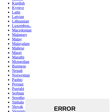
Kurdish
Kyrgyz
Latin
Latvian
Lithuanian
Luxembou..
Macedonian
Malagasy
Malay
Malayalam
Maltese
Maori
Marathi
Mongolian
Burmese
Nepali
Norwegian
Pashto
Persian
Punjabi
Serbian
Sesotho
Sinhala
Slovak
Slovenian