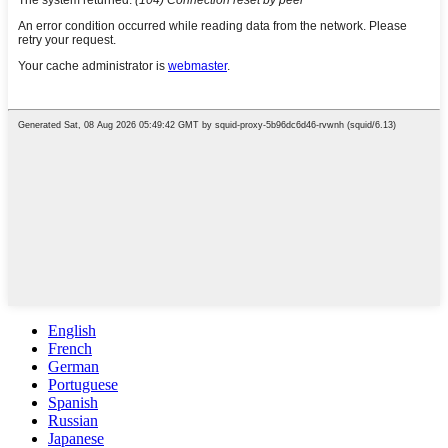
English
French
German
Portuguese
Spanish
Russian
Japanese