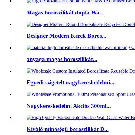
Magas boroszilikát dupla Wa...
Designer Modern Kerek Boros...
anyaga magas boroszilikát...
Egyedi szigetelt nagykereskedelmi...
Nagykereskedelmi Akciós 300ml...
Kiváló minőségű boroszilikát D...