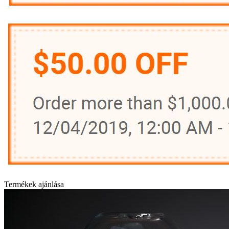
Termékek ajánlása