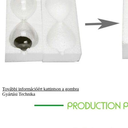
További információért kattintson a gombra
Gyártási Technika