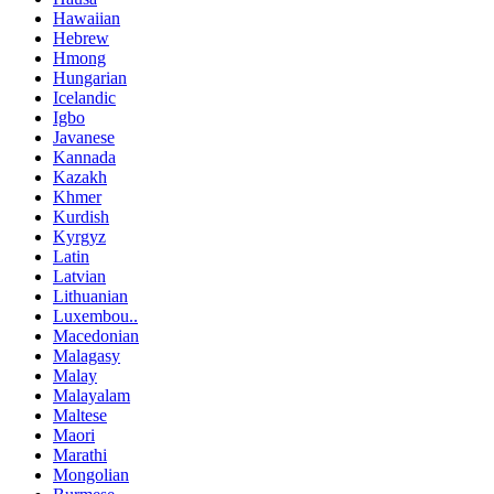
Hawaiian
Hebrew
Hmong
Hungarian
Icelandic
Igbo
Javanese
Kannada
Kazakh
Khmer
Kurdish
Kyrgyz
Latin
Latvian
Lithuanian
Luxembou..
Macedonian
Malagasy
Malay
Malayalam
Maltese
Maori
Marathi
Mongolian